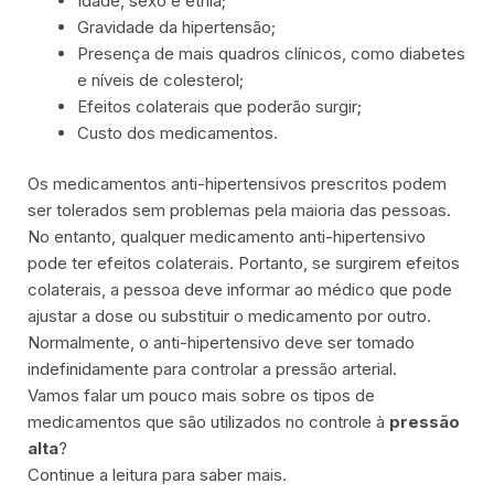
Idade, sexo e etnia;
Gravidade da hipertensão;
Presença de mais quadros clínicos, como diabetes
e níveis de colesterol;
Efeitos colaterais que poderão surgir;
Custo dos medicamentos.
Os medicamentos anti-hipertensivos prescritos podem
ser tolerados sem problemas pela maioria das pessoas.
No entanto, qualquer medicamento anti-hipertensivo
pode ter efeitos colaterais. Portanto, se surgirem efeitos
colaterais, a pessoa deve informar ao médico que pode
ajustar a dose ou substituir o medicamento por outro.
Normalmente, o anti-hipertensivo deve ser tomado
indefinidamente para controlar a pressão arterial.
Vamos falar um pouco mais sobre os tipos de
medicamentos que são utilizados no controle à
pressão
alta
?
Continue a leitura para saber mais.