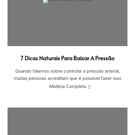
7 Dicas Naturais Para Baixar A Pressão
Quando falamos sobre controlar a pressão arterial,
muitas pessoas acreditam que é possível fazer isso
Matéria Completa