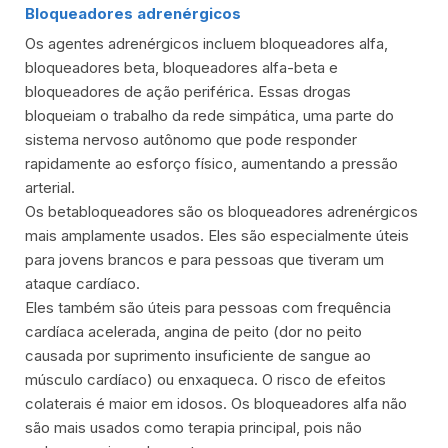
Bloqueadores adrenérgicos
Os agentes adrenérgicos incluem bloqueadores alfa,
bloqueadores beta, bloqueadores alfa-beta e
bloqueadores de ação periférica. Essas drogas
bloqueiam o trabalho da rede simpática, uma parte do
sistema nervoso autônomo que pode responder
rapidamente ao esforço físico, aumentando a pressão
arterial.
Os betabloqueadores são os bloqueadores adrenérgicos
mais amplamente usados. Eles são especialmente úteis
para jovens brancos e para pessoas que tiveram um
ataque cardíaco.
Eles também são úteis para pessoas com frequência
cardíaca acelerada, angina de peito (dor no peito
causada por suprimento insuficiente de sangue ao
músculo cardíaco) ou enxaqueca. O risco de efeitos
colaterais é maior em idosos. Os bloqueadores alfa não
são mais usados ​​como terapia principal, pois não