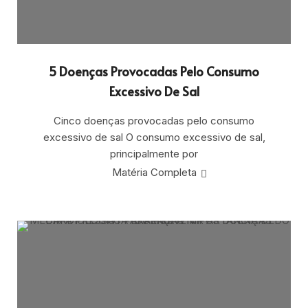
5 Doenças Provocadas Pelo Consumo
Excessivo De Sal
Cinco doenças provocadas pelo consumo
excessivo de sal O consumo excessivo de sal,
principalmente por
Matéria Completa