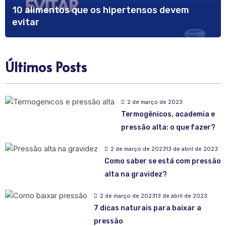
10 alimentos que os hipertensos devem
evitar
Últimos Posts
2 de março de 2023
Termogênicos, academia e
pressão alta: o que fazer?
2 de março de 2023
13 de abril de 2023
Como saber se está com pressão
alta na gravidez?
2 de março de 2023
13 de abril de 2023
7 dicas naturais para baixar a
pressão