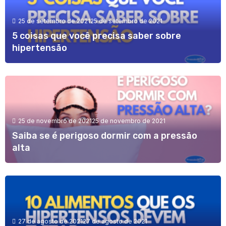
25 de setembro de 2021
25 de setembro de 2021
5 coisas que você precisa saber sobre
hipertensão
25 de novembro de 2021
25 de novembro de 2021
Saiba se é perigoso dormir com a pressão
alta
27 de agosto de 2021
27 de agosto de 2021