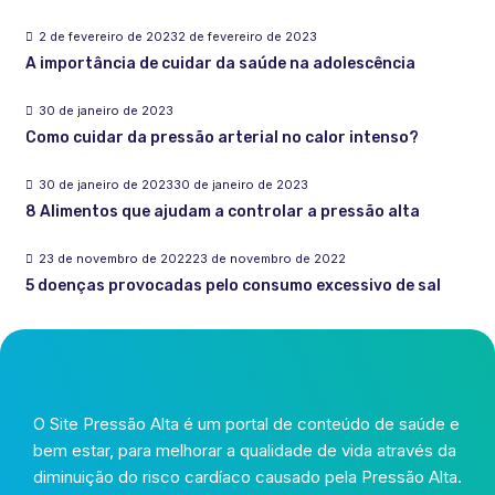
2 de fevereiro de 2023
2 de fevereiro de 2023
A importância de cuidar da saúde na adolescência
30 de janeiro de 2023
Como cuidar da pressão arterial no calor intenso?
30 de janeiro de 2023
30 de janeiro de 2023
8 Alimentos que ajudam a controlar a pressão alta
23 de novembro de 2022
23 de novembro de 2022
5 doenças provocadas pelo consumo excessivo de sal
O Site Pressão Alta é um portal de conteúdo de saúde e
bem estar, para melhorar a qualidade de vida através da
diminuição do risco cardíaco causado pela Pressão Alta.