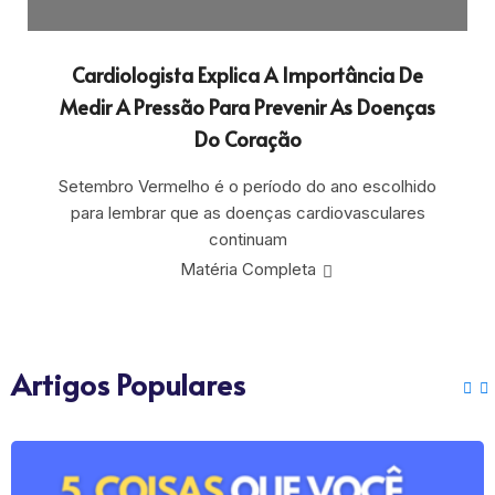
Cardiologista Explica A Importância De
Medir A Pressão Para Prevenir As Doenças
Do Coração
Setembro Vermelho é o período do ano escolhido
para lembrar que as doenças cardiovasculares
continuam
Matéria Completa
Artigos Populares