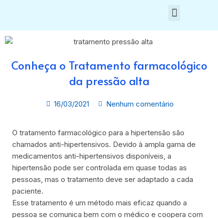
Ir
Menu
para
o
conteúdo
Conheça o Tratamento farmacológico
da pressão alta
16/03/2021
Nenhum comentário
O tratamento farmacológico para a hipertensão são
chamados anti-hipertensivos. Devido à ampla gama de
medicamentos anti-hipertensivos disponíveis, a
hipertensão pode ser controlada em quase todas as
pessoas, mas o tratamento deve ser adaptado a cada
paciente.
Esse tratamento é um método mais eficaz quando a
pessoa se comunica bem com o médico e coopera com