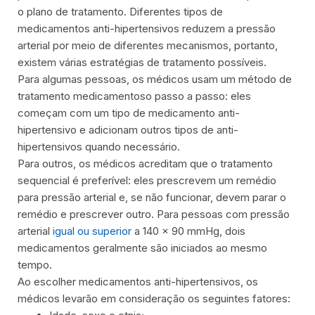
o plano de tratamento. Diferentes tipos de
medicamentos anti-hipertensivos reduzem a pressão
arterial por meio de diferentes mecanismos, portanto,
existem várias estratégias de tratamento possíveis.
Para algumas pessoas, os médicos usam um método de
tratamento medicamentoso passo a passo: eles
começam com um tipo de medicamento anti-
hipertensivo e adicionam outros tipos de anti-
hipertensivos quando necessário.
Para outros, os médicos acreditam que o tratamento
sequencial é preferível: eles prescrevem um remédio
para pressão arterial e, se não funcionar, devem parar o
remédio e prescrever outro. Para pessoas com pressão
arterial
igual ou superior
a 140 x 90 mmHg, dois
medicamentos geralmente são iniciados ao mesmo
tempo.
Ao escolher medicamentos anti-hipertensivos, os
médicos levarão em consideração os seguintes fatores: